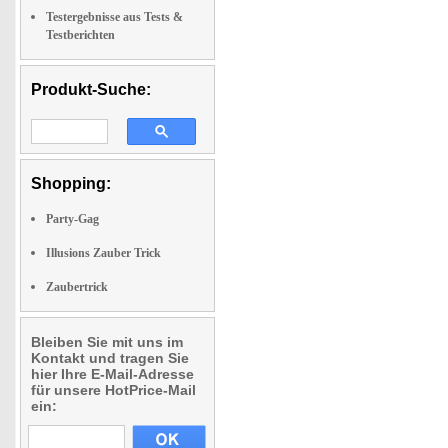
Testergebnisse aus Tests &
Testberichten
Produkt-Suche:
Shopping:
Party-Gag
Illusions Zauber Trick
Zaubertrick
Bleiben Sie mit uns im
Kontakt und tragen Sie
hier Ihre E-Mail-Adresse
für unsere HotPrice-Mail
ein: