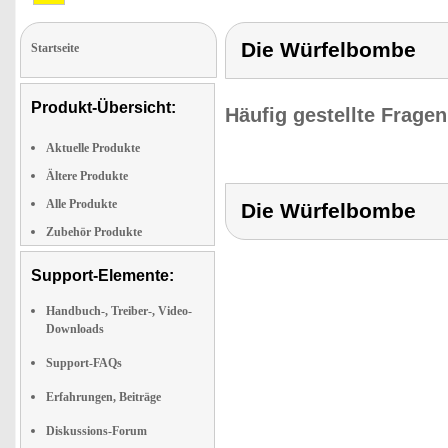
Die Würfelbombe
Startseite
Produkt-Übersicht:
Häufig gestellte Frage
Aktuelle Produkte
Ältere Produkte
Alle Produkte
Die Würfelbombe
Zubehör Produkte
Support-Elemente:
Handbuch-, Treiber-, Video-
Downloads
Support-FAQs
Erfahrungen, Beiträge
Diskussions-Forum