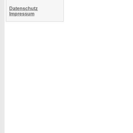
Datenschutz
Impressum