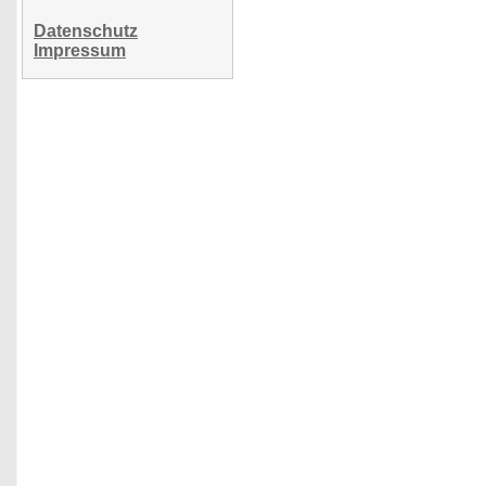
Datenschutz
Impressum