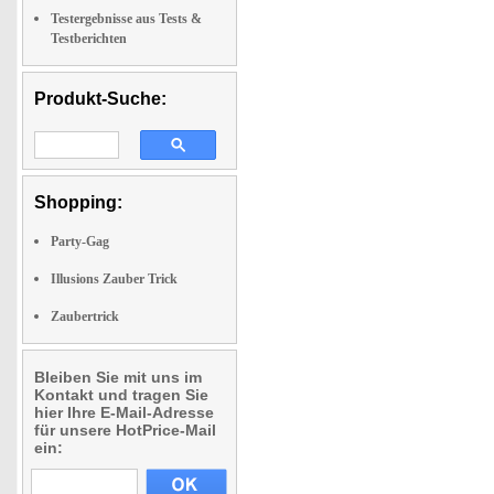
Testergebnisse aus Tests &
Testberichten
Produkt-Suche:
Shopping:
Party-Gag
Illusions Zauber Trick
Zaubertrick
Bleiben Sie mit uns im
Kontakt und tragen Sie
hier Ihre E-Mail-Adresse
für unsere HotPrice-Mail
ein: