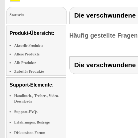
Die verschwundene
Startseite
Produkt-Übersicht:
Häufig gestellte Frage
Aktuelle Produkte
Ältere Produkte
Alle Produkte
Die verschwundene
Zubehör Produkte
Support-Elemente:
Handbuch-, Treiber-, Video-
Downloads
Support-FAQs
Erfahrungen, Beiträge
Diskussions-Forum