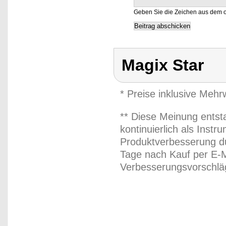
Geben Sie die Zeichen aus dem o
Magix Star
* Preise inklusive Meh
** Diese Meinung entst
kontinuierlich als Inst
Produktverbesserung du
Tage nach Kauf per E-M
Verbesserungsvorschläg