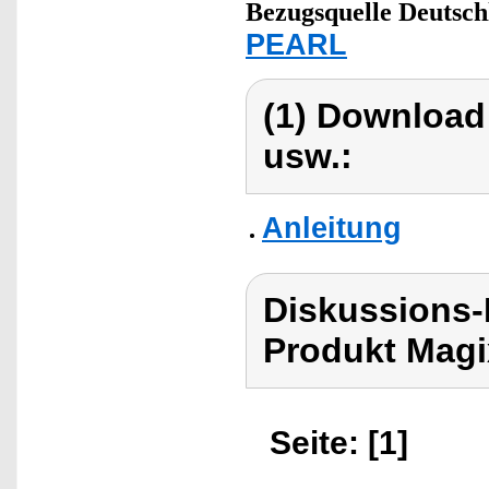
Bezugsquelle
Deutsch
PEARL
(1) Download
usw.:
Anleitung
Diskussions-
Produkt Magi
Seite: [1]