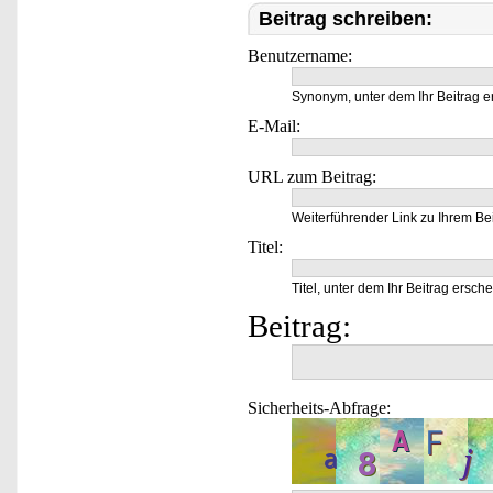
Beitrag schreiben:
Benutzername:
Synonym, unter dem Ihr Beitrag e
E-Mail:
URL zum Beitrag:
Weiterführender Link zu Ihrem Bei
Titel:
Titel, unter dem Ihr Beitrag ersche
Beitrag:
Sicherheits-Abfrage: