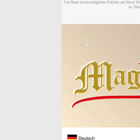
Um Ihnen ein bestmögliches Erlebnis auf dieser We
zu. Inf
Deutsch