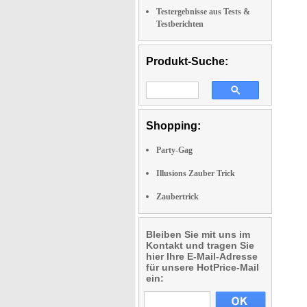
Testergebnisse aus Tests &
Testberichten
Produkt-Suche:
Shopping:
Party-Gag
Illusions Zauber Trick
Zaubertrick
Bleiben Sie mit uns im
Kontakt und tragen Sie
hier Ihre E-Mail-Adresse
für unsere HotPrice-Mail
ein: