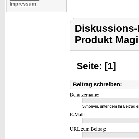
Impressum
Diskussions-
Produkt Magi
Seite: [1]
Beitrag schreiben:
Benutzername:
Synonym, unter dem Ihr Beitrag e
E-Mail:
URL zum Beitrag: