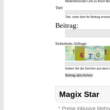
Weiterführender Link zu Ihrem Bei
Titel:
Titel, unter dem Ihr Beitrag ersche
Beitrag:
Sicherheits-Abfrage:
Geben Sie die Zeichen aus dem o
Magix Star
* Preise inklusive Meh