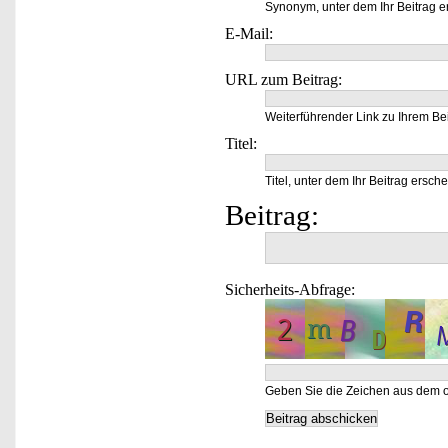
Synonym, unter dem Ihr Beitrag e
E-Mail:
URL zum Beitrag:
Weiterführender Link zu Ihrem Bei
Titel:
Titel, unter dem Ihr Beitrag ersche
Beitrag:
Sicherheits-Abfrage:
Geben Sie die Zeichen aus dem o