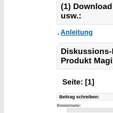
(1) Download
usw.:
Anleitung
Diskussions-
Produkt Magi
Seite: [1]
Beitrag schreiben:
Benutzername: