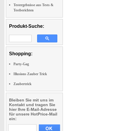
Testergebnisse aus Tests &
Testberichten
Produkt-Suche:
Shopping:
Party-Gag
Illusions Zauber Trick
Zaubertrick
Bleiben Sie mit uns im
Kontakt und tragen Sie
hier Ihre E-Mail-Adresse
für unsere HotPrice-Mail
ein: