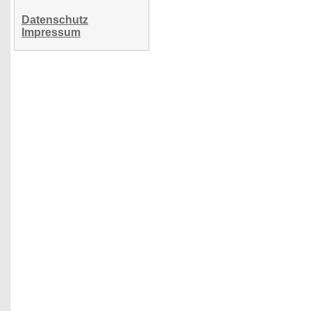
Datenschutz
Impressum