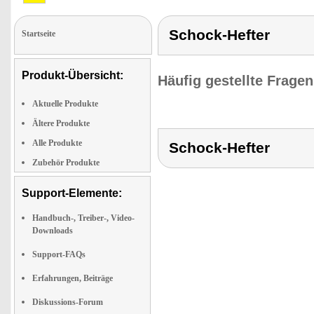
Schock-Hefter
Startseite
Produkt-Übersicht:
Häufig gestellte Frage
Aktuelle Produkte
Ältere Produkte
Alle Produkte
Schock-Hefter
Zubehör Produkte
Support-Elemente:
Handbuch-, Treiber-, Video-
Downloads
Support-FAQs
Erfahrungen, Beiträge
Diskussions-Forum