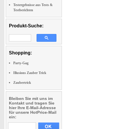
Testergebnisse aus Tests &
Testberichten
Produkt-Suche:
Shopping:
Party-Gag
Illusions Zauber Trick
Zaubertrick
Bleiben Sie mit uns im
Kontakt und tragen Sie
hier Ihre E-Mail-Adresse
für unsere HotPrice-Mail
ein: