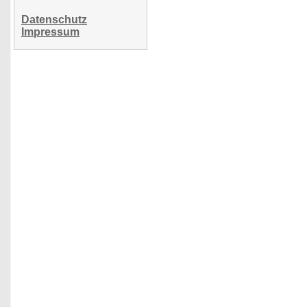
Datenschutz
Impressum