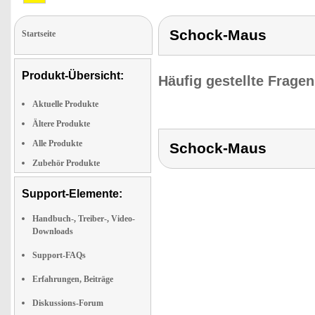
Schock-Maus
Startseite
Produkt-Übersicht:
Häufig gestellte Frage
Aktuelle Produkte
Ältere Produkte
Alle Produkte
Schock-Maus
Zubehör Produkte
Support-Elemente:
Handbuch-, Treiber-, Video-
Downloads
Support-FAQs
Erfahrungen, Beiträge
Diskussions-Forum