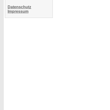
Datenschutz
Impressum