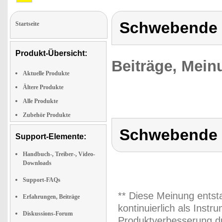
Schwebende 
Startseite
Produkt-Übersicht:
Beiträge, Mein
Aktuelle Produkte
Ältere Produkte
Alle Produkte
Zubehör Produkte
Schwebende 
Support-Elemente:
Handbuch-, Treiber-, Video-
Downloads
Support-FAQs
** Diese Meinung entst
Erfahrungen, Beiträge
kontinuierlich als Inst
Diskussions-Forum
Produktverbesserung du