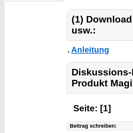
(1) Download
usw.:
Anleitung
Diskussions-
Produkt Magi
Seite: [1]
Beitrag schreiben: