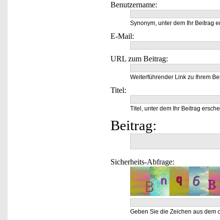
Benutzername:
Synonym, unter dem Ihr Beitrag e
E-Mail:
URL zum Beitrag:
Weiterführender Link zu Ihrem Bei
Titel:
Titel, unter dem Ihr Beitrag ersche
Beitrag:
Sicherheits-Abfrage:
Geben Sie die Zeichen aus dem o