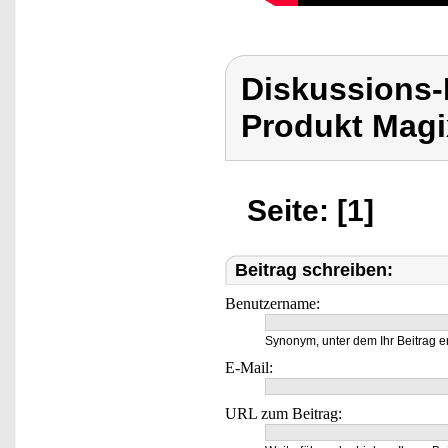
Diskussions-
Produkt Magi
Seite: [1]
Beitrag schreiben:
Benutzername:
Synonym, unter dem Ihr Beitrag e
E-Mail:
URL zum Beitrag: