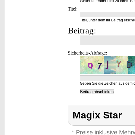
Weiterführender Link zu Ihrem Bei
Titel:
Titel, unter dem Ihr Beitrag ersche
Beitrag:
Sicherheits-Abfrage:
Geben Sie die Zeichen aus dem o
Magix Star
* Preise inklusive Meh