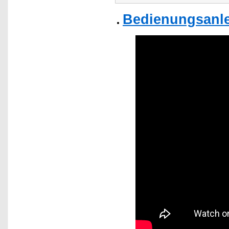
Bedienungsanlei