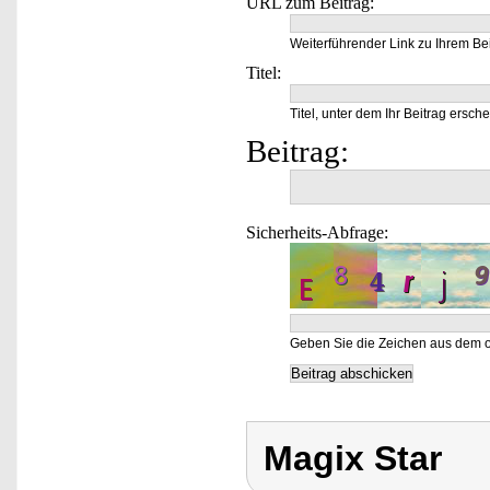
URL zum Beitrag:
Weiterführender Link zu Ihrem Bei
Titel:
Titel, unter dem Ihr Beitrag ersche
Beitrag:
Sicherheits-Abfrage:
Geben Sie die Zeichen aus dem o
Magix Star