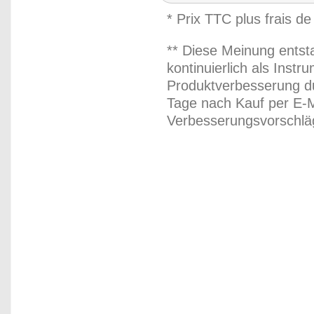
* Prix TTC plus frais de
** Diese Meinung entst
kontinuierlich als Inst
Produktverbesserung du
Tage nach Kauf per E-M
Verbesserungsvorschläg