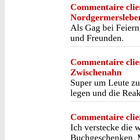
Commentaire clie
Nordgermerslebe
Als Gag bei Feier
und Freunden.
Commentaire clie
Zwischenahn
Super um Leute zu 
legen und die Reak
Commentaire clie
Ich verstecke die 
Buchgeschenken. M