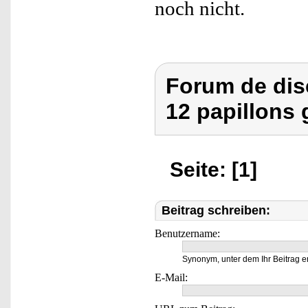
noch nicht.
Forum de dis
12 papillons 
Seite: [1]
Beitrag schreiben:
Benutzername:
Synonym, unter dem Ihr Beitrag e
E-Mail: