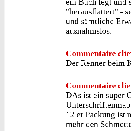
ein Buch legt und 
"herausflattert" - 
und sämtliche Erwa
ausnahmslos.
Commentaire clie
Der Renner beim K
Commentaire clie
DAs ist ein super 
Unterschriftenmapp
12 er Packung ist n
mehr den Schmetter