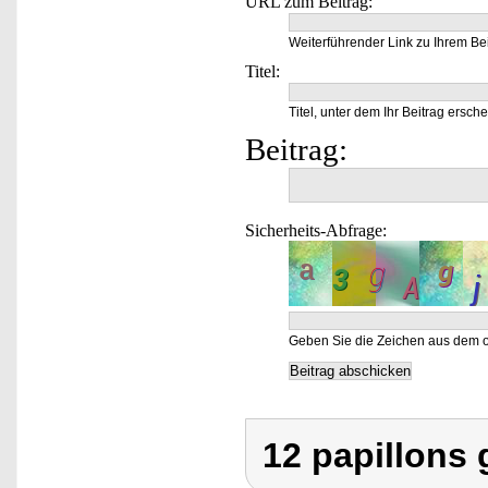
URL zum Beitrag:
Weiterführender Link zu Ihrem Bei
Titel:
Titel, unter dem Ihr Beitrag ersche
Beitrag:
Sicherheits-Abfrage:
Geben Sie die Zeichen aus dem o
12 papillons 