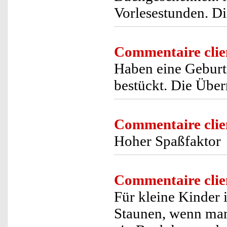
Vorlesestunden. Di
Commentaire clie
Haben eine Geburts
bestückt. Die Über
Commentaire clie
Hoher Spaßfaktor
Commentaire clie
Für kleine Kinder 
Staunen, wenn man