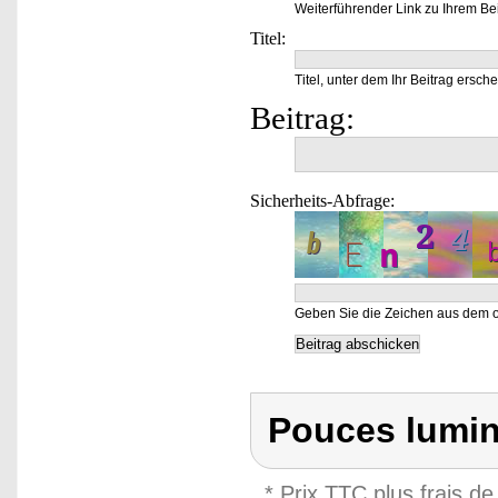
Weiterführender Link zu Ihrem Bei
Titel:
Titel, unter dem Ihr Beitrag ersche
Beitrag:
Sicherheits-Abfrage:
Geben Sie die Zeichen aus dem o
Pouces lumin
* Prix TTC plus frais de