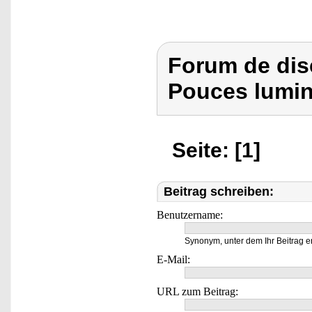
Forum de dis
Pouces lumin
Seite: [1]
Beitrag schreiben:
Benutzername:
Synonym, unter dem Ihr Beitrag e
E-Mail:
URL zum Beitrag: