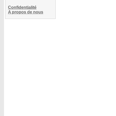
Confidentialité
A propos de nous