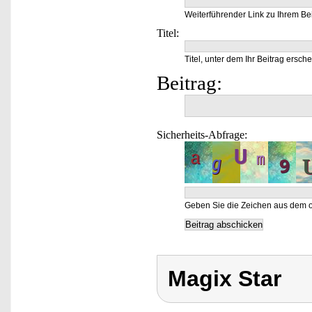
Weiterführender Link zu Ihrem Bei
Titel:
Titel, unter dem Ihr Beitrag ersche
Beitrag:
Sicherheits-Abfrage:
Geben Sie die Zeichen aus dem o
Magix Star