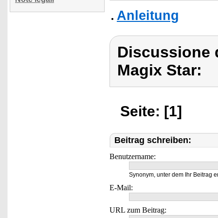
Anleitung
Discussione d
Magix Star:
Seite: [1]
Beitrag schreiben:
Benutzername:
Synonym, unter dem Ihr Beitrag e
E-Mail:
URL zum Beitrag: