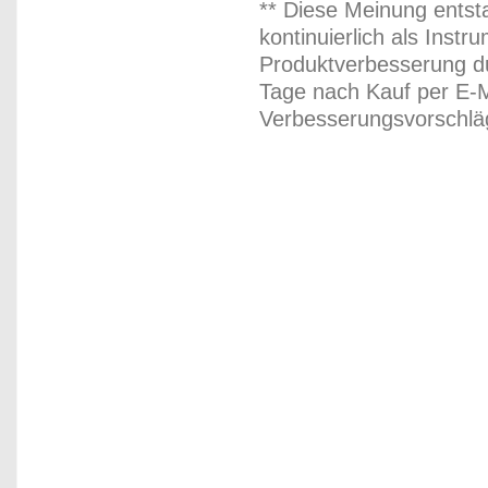
** Diese Meinung entst
kontinuierlich als Inst
Produktverbesserung du
Tage nach Kauf per E-M
Verbesserungsvorschläg